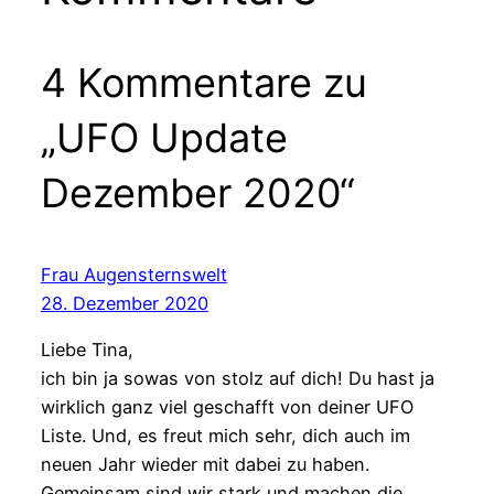
4 Kommentare zu
„UFO Update
Dezember 2020“
Frau Augensternswelt
28. Dezember 2020
Liebe Tina,
ich bin ja sowas von stolz auf dich! Du hast ja
wirklich ganz viel geschafft von deiner UFO
Liste. Und, es freut mich sehr, dich auch im
neuen Jahr wieder mit dabei zu haben.
Gemeinsam sind wir stark und machen die