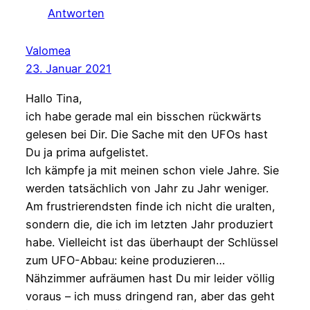
Antworten
Valomea
23. Januar 2021
Hallo Tina,
ich habe gerade mal ein bisschen rückwärts
gelesen bei Dir. Die Sache mit den UFOs hast
Du ja prima aufgelistet.
Ich kämpfe ja mit meinen schon viele Jahre. Sie
werden tatsächlich von Jahr zu Jahr weniger.
Am frustrierendsten finde ich nicht die uralten,
sondern die, die ich im letzten Jahr produziert
habe. Vielleicht ist das überhaupt der Schlüssel
zum UFO-Abbau: keine produzieren…
Nähzimmer aufräumen hast Du mir leider völlig
voraus – ich muss dringend ran, aber das geht