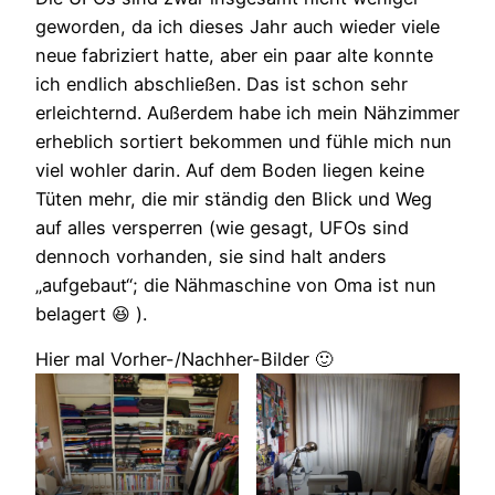
geworden, da ich dieses Jahr auch wieder viele
neue fabriziert hatte, aber ein paar alte konnte
ich endlich abschließen. Das ist schon sehr
erleichternd. Außerdem habe ich mein Nähzimmer
erheblich sortiert bekommen und fühle mich nun
viel wohler darin. Auf dem Boden liegen keine
Tüten mehr, die mir ständig den Blick und Weg
auf alles versperren (wie gesagt, UFOs sind
dennoch vorhanden, sie sind halt anders
„aufgebaut“; die Nähmaschine von Oma ist nun
belagert 😆 ).
Hier mal Vorher-/Nachher-Bilder 🙂