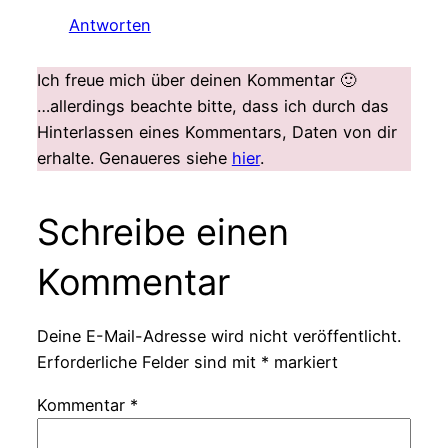
Antworten
Ich freue mich über deinen Kommentar 🙂
…allerdings beachte bitte, dass ich durch das
Hinterlassen eines Kommentars, Daten von dir
erhalte. Genaueres siehe
hier
.
Schreibe einen
Kommentar
Deine E-Mail-Adresse wird nicht veröffentlicht.
Erforderliche Felder sind mit
*
markiert
Kommentar
*