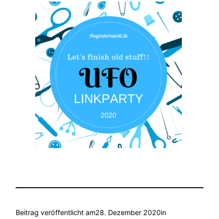
Beitrag veröffentlicht am
28. Dezember 2020
in