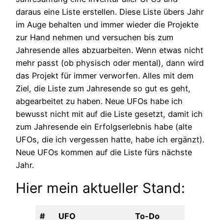
daraus eine Liste erstellen. Diese Liste übers Jahr
im Auge behalten und immer wieder die Projekte
zur Hand nehmen und versuchen bis zum
Jahresende alles abzuarbeiten. Wenn etwas nicht
mehr passt (ob physisch oder mental), dann wird
das Projekt für immer verworfen. Alles mit dem
Ziel, die Liste zum Jahresende so gut es geht,
abgearbeitet zu haben. Neue UFOs habe ich
bewusst nicht mit auf die Liste gesetzt, damit ich
zum Jahresende ein Erfolgserlebnis habe (alte
UFOs, die ich vergessen hatte, habe ich ergänzt).
Neue UFOs kommen auf die Liste fürs nächste
Jahr.
Hier mein aktueller Stand:
#
UFO
To-Do
Fer