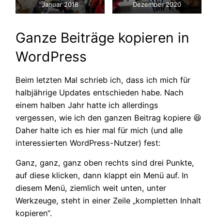
Januar 2018
Dezember 2020
Ganze Beiträge kopieren in
WordPress
Beim letzten Mal schrieb ich, dass ich mich für
halbjährige Updates entschieden habe. Nach
einem halben Jahr hatte ich allerdings
vergessen, wie ich den ganzen Beitrag kopiere 😆
Daher halte ich es hier mal für mich (und alle
interessierten WordPress-Nutzer) fest:
Ganz, ganz, ganz oben rechts sind drei Punkte,
auf diese klicken, dann klappt ein Menü auf. In
diesem Menü, ziemlich weit unten, unter
Werkzeuge, steht in einer Zeile „kompletten Inhalt
kopieren“.