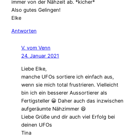
immer von der Nähzeit ab. *kicher*
Also gutes Gelingen!
Elke
Antworten
V. vom Venn
24. Januar 2021
Liebe Elke,
manche UFOs sortiere ich einfach aus,
wenn sie mich total frustrieren. Vielleicht
bin ich ein besserer Aussortierer als
Fertigsteller 😀 Daher auch das inzwischen
aufgeräumte Nähzimmer 😆
Liebe Grüße und dir auch viel Erfolg bei
deinen UFOs
Tina