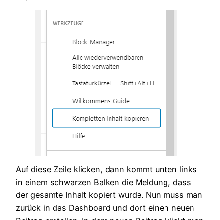
Auf diese Zeile klicken, dann kommt unten links
in einem schwarzen Balken die Meldung, dass
der gesamte Inhalt kopiert wurde. Nun muss man
zurück in das Dashboard und dort einen neuen