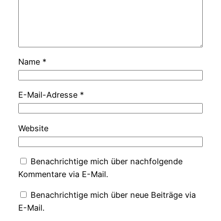
Name
*
E-Mail-Adresse
*
Website
Benachrichtige mich über nachfolgende
Kommentare via E-Mail.
Benachrichtige mich über neue Beiträge via
E-Mail.