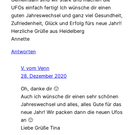
UFOs einfach fertig! Ich wünsche dir einen
guten Jahreswechsel und ganz viel Gesundheit,
Zufriedenheit, Glück und Erfolg fürs neue Jahr!!
Herzliche Grüße aus Heidelberg
Annette
Antworten
V. vom Venn
28. Dezember 2020
Oh, danke dir 🙂
Auch ich wünsche dir einen sehr schönen
Jahreswechsel und alles, alles Gute für das
neue Jahr! Wir packen dann die neuen Ufos
an 🙂
Liebe Grüße Tina