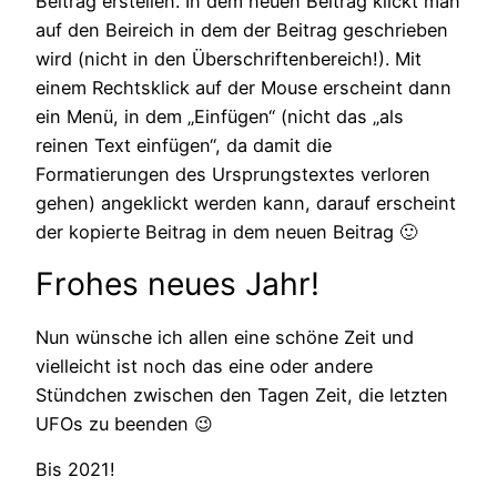
Beitrag erstellen. In dem neuen Beitrag klickt man
auf den Beireich in dem der Beitrag geschrieben
wird (nicht in den Überschriftenbereich!). Mit
einem Rechtsklick auf der Mouse erscheint dann
ein Menü, in dem „Einfügen“ (nicht das „als
reinen Text einfügen“, da damit die
Formatierungen des Ursprungstextes verloren
gehen) angeklickt werden kann, darauf erscheint
der kopierte Beitrag in dem neuen Beitrag 🙂
Frohes neues Jahr!
Nun wünsche ich allen eine schöne Zeit und
vielleicht ist noch das eine oder andere
Stündchen zwischen den Tagen Zeit, die letzten
UFOs zu beenden 😉
Bis 2021!