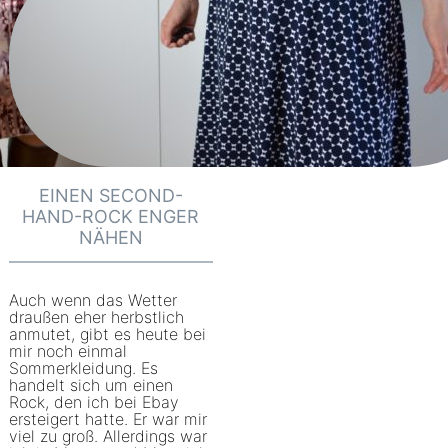
EINEN SECOND-
HAND-ROCK ENGER
NÄHEN
Auch wenn das Wetter
draußen eher herbstlich
anmutet, gibt es heute bei
mir noch einmal
Sommerkleidung. Es
handelt sich um einen
Rock, den ich bei Ebay
ersteigert hatte. Er war mir
viel zu groß. Allerdings war