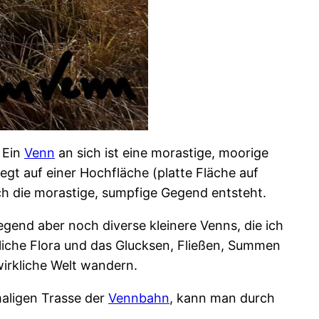
 Ein
Venn
an sich ist eine morastige, moorige
gt auf einer Hochfläche (platte Fläche auf
h die morastige, sumpfige Gegend entsteht.
gend aber noch diverse kleinere Venns, die ich
hnliche Flora und das Glucksen, Fließen, Summen
irkliche Welt wandern.
maligen Trasse der
Vennbahn
, kann man durch