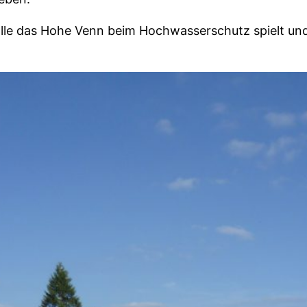
Rolle das Hohe Venn beim Hochwasserschutz spielt u