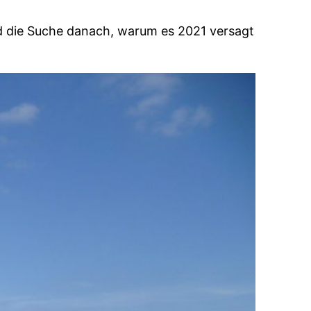
nd die Suche danach, warum es 2021 versagt