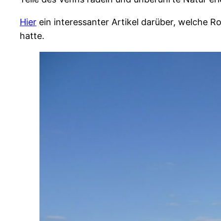
Hier
ein interessanter Artikel darüber, welche 
hatte.