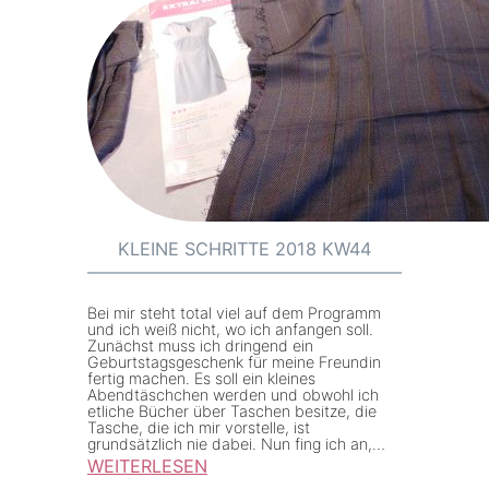
KLEINE SCHRITTE 2018 KW44
Bei mir steht total viel auf dem Programm
und ich weiß nicht, wo ich anfangen soll.
Zunächst muss ich dringend ein
Geburtstagsgeschenk für meine Freundin
fertig machen. Es soll ein kleines
Abendtäschchen werden und obwohl ich
etliche Bücher über Taschen besitze, die
Tasche, die ich mir vorstelle, ist
grundsätzlich nie dabei. Nun fing ich an,…
WEITERLESEN