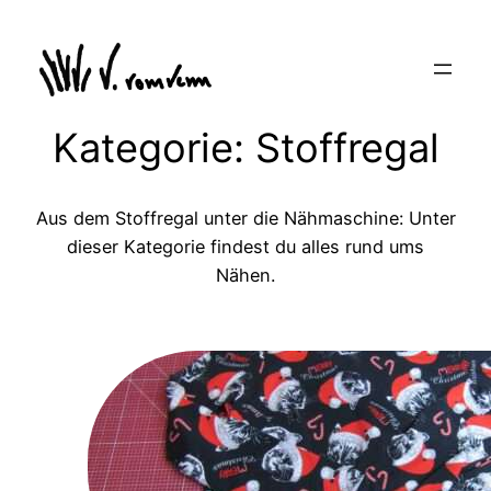
Zum
Inhalt
springen
Kategorie:
Stoffregal
Aus dem Stoffregal unter die Nähmaschine: Unter
dieser Kategorie findest du alles rund ums
Nähen.