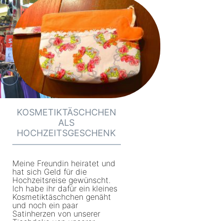
KOSMETIKTÄSCHCHEN
ALS
HOCHZEITSGESCHENK
Meine Freundin heiratet und
hat sich Geld für die
Hochzeitsreise gewünscht.
Ich habe ihr dafür ein kleines
Kosmetiktäschchen genäht
und noch ein paar
Satinherzen von unserer