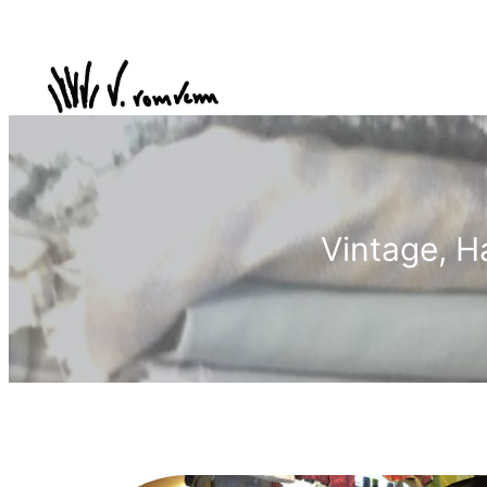
Vintage, 