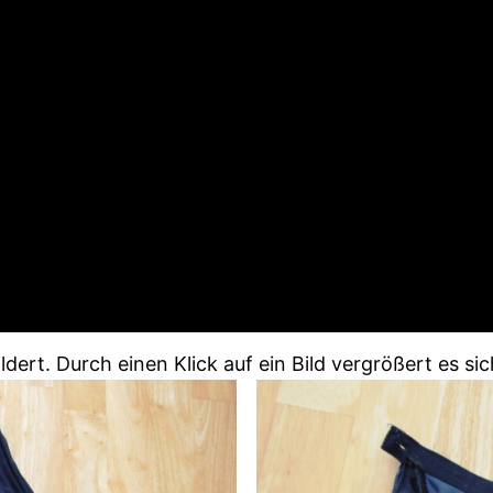
dert. Durch einen Klick auf ein Bild vergrößert es sic