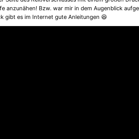
pfe anzunähen! Bzw. war mir in dem Augenblick aufge
 gibt es im Internet gute Anleitungen 😆