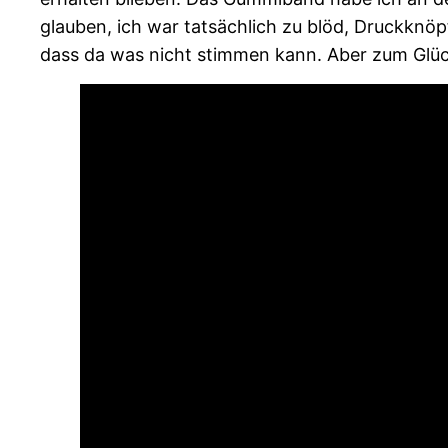
glauben, ich war tatsächlich zu blöd, Druckknö
dass da was nicht stimmen kann. Aber zum Glück