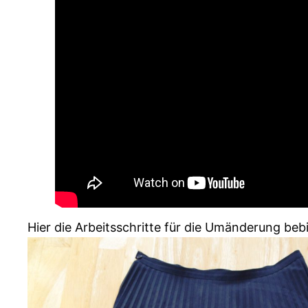
Hier die Arbeitsschritte für die Umänderung bebil