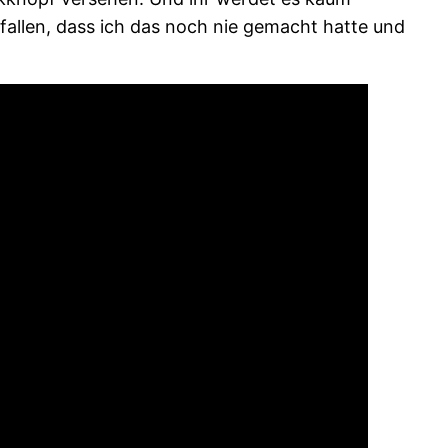
fallen, dass ich das noch nie gemacht hatte und