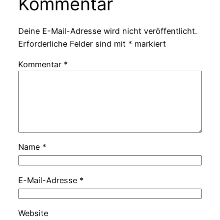
Kommentar
Deine E-Mail-Adresse wird nicht veröffentlicht.
Erforderliche Felder sind mit
*
markiert
Kommentar
*
Name
*
E-Mail-Adresse
*
Website