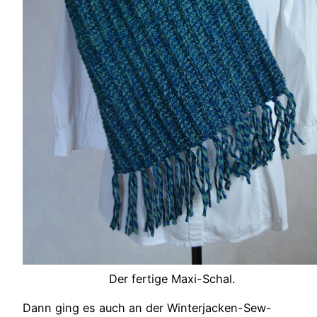
Der fertige Maxi-Schal.
Dann ging es auch an der Winterjacken-Sew-