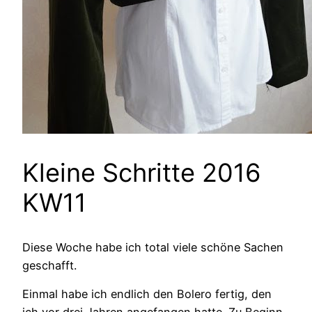
Kleine Schritte 2016
KW11
Diese Woche habe ich total viele schöne Sachen
geschafft.
Einmal habe ich endlich den Bolero fertig, den