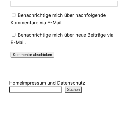
Benachrichtige mich über nachfolgende
Kommentare via E-Mail.
Benachrichtige mich über neue Beiträge via
E-Mail.
Home
Impressum und Datenschutz
Suchen
Suchen