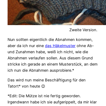
Zweite Version.
Nun sollten eigentlich die Abnahmen kommen,
aber da ich nur eine
das Häkelmuster
ohne Ab-
und Zunahmen habe, weiß ich nicht, wie die
Abnahmen verlaufen sollen. Aus diesem Grund
stricke ich gerade an einem Musterstück, an dem
ich nun die Abnahmen ausprobiere.*
Das wird nun meine Beschäftigung für den
Tatort* von heute 😉
*Edit: Die Mütze ist nie fertig geworden.
Irgendwann habe ich sie aufgerippelt, da mir klar