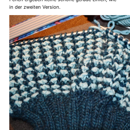
in der zweiten Version.