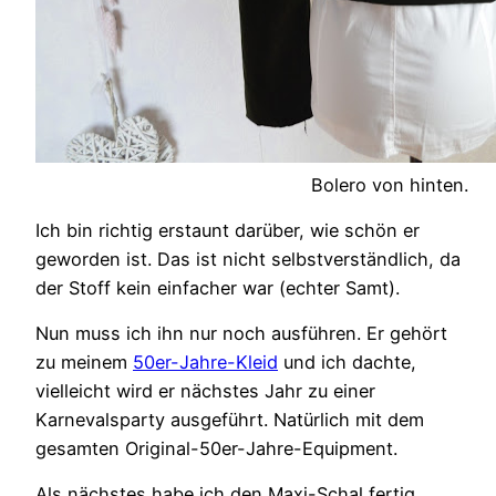
Bolero von hinten.
Ich bin richtig erstaunt darüber, wie schön er
geworden ist. Das ist nicht selbstverständlich, da
der Stoff kein einfacher war (echter Samt).
Nun muss ich ihn nur noch ausführen. Er gehört
zu meinem
50er-Jahre-Kleid
und ich dachte,
vielleicht wird er nächstes Jahr zu einer
Karnevalsparty ausgeführt. Natürlich mit dem
gesamten Original-50er-Jahre-Equipment.
Als nächstes habe ich den Maxi-Schal fertig