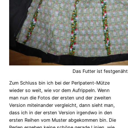
Das Futter ist festgenäht
Zum Schluss bin ich bei der Perlpatent-Mütze
wieder so weit, wie vor dem Aufrippeln. Wenn
man nun die Fotos der ersten und der zweiten
Version miteinander vergleicht, dann sieht man,
dass ich in der ersten Version irgendwo in den
ersten Reihen vom Muster abgekommen bin. Die
Perlen ergeben keine schöne gerade Linien, wie