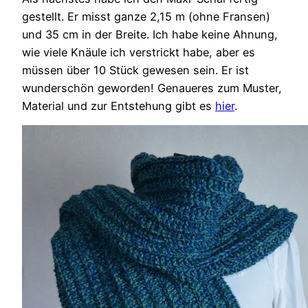
gestellt. Er misst ganze 2,15 m (ohne Fransen)
und 35 cm in der Breite. Ich habe keine Ahnung,
wie viele Knäule ich verstrickt habe, aber es
müssen über 10 Stück gewesen sein. Er ist
wunderschön geworden! Genaueres zum Muster,
Material und zur Entstehung gibt es
hier
.