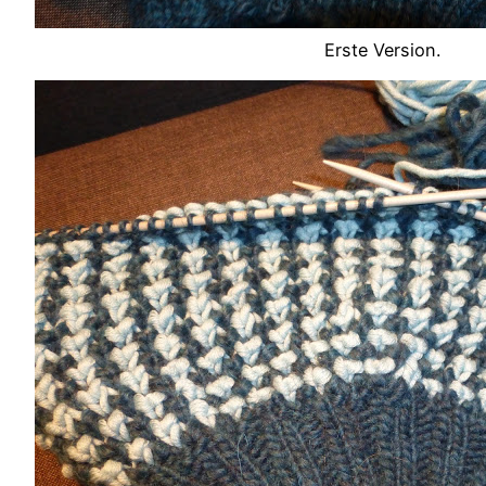
Erste Version.