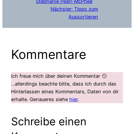
Stephanie Pearl-McPhee
Nächster:
Tipps zum
Aussortieren
Kommentare
Ich freue mich über deinen Kommentar 🙂
…allerdings beachte bitte, dass ich durch das
Hinterlassen eines Kommentars, Daten von dir
erhalte. Genaueres siehe
hier
.
Schreibe einen