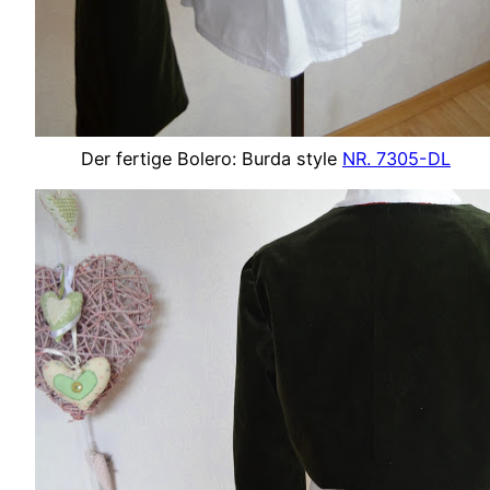
Der fertige Bolero: Burda style
NR. 7305-DL