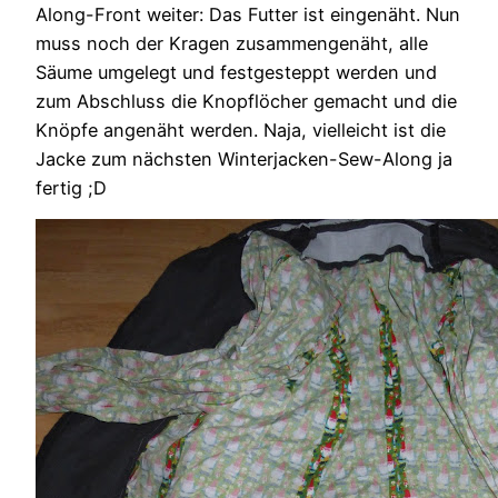
Along-Front weiter: Das Futter ist eingenäht. Nun
muss noch der Kragen zusammengenäht, alle
Säume umgelegt und festgesteppt werden und
zum Abschluss die Knopflöcher gemacht und die
Knöpfe angenäht werden. Naja, vielleicht ist die
Jacke zum nächsten Winterjacken-Sew-Along ja
fertig ;D