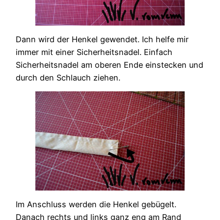
Dann wird der Henkel gewendet. Ich helfe mir
immer mit einer Sicherheitsnadel. Einfach
Sicherheitsnadel am oberen Ende einstecken und
durch den Schlauch ziehen.
Im Anschluss werden die Henkel gebügelt.
Danach rechts und links ganz eng am Rand