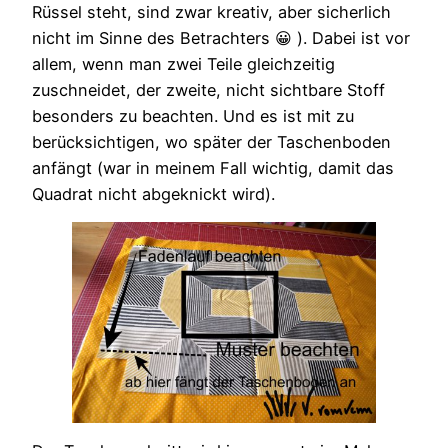
Rüssel steht, sind zwar kreativ, aber sicherlich
nicht im Sinne des Betrachters 😀 ). Dabei ist vor
allem, wenn man zwei Teile gleichzeitig
zuschneidet, der zweite, nicht sichtbare Stoff
besonders zu beachten. Und es ist mit zu
berücksichtigen, wo später der Taschenboden
anfängt (war in meinem Fall wichtig, damit das
Quadrat nicht abgeknickt wird).