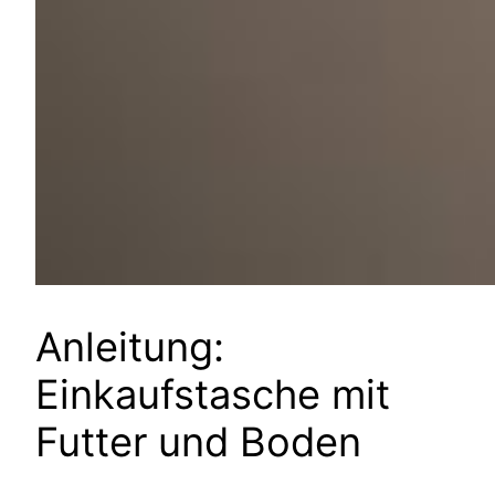
Anleitung:
Einkaufstasche mit
Futter und Boden