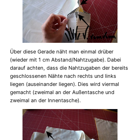
Über diese Gerade näht man einmal drüber
(wieder mit 1 cm Abstand/Nahtzugabe). Dabei
darauf achten, dass die Nahtzugaben der bereits
geschlossenen Nähte nach rechts und links
liegen (auseinander liegen). Dies wird viermal
gemacht (zweimal an der Außentasche und
zweimal an der Innentasche).