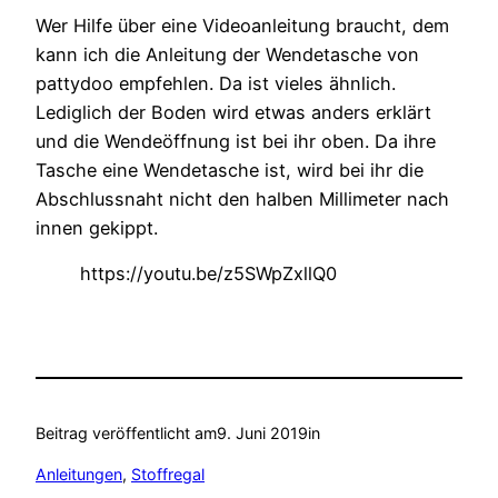
Wer Hilfe über eine Videoanleitung braucht, dem
kann ich die Anleitung der Wendetasche von
pattydoo empfehlen. Da ist vieles ähnlich.
Lediglich der Boden wird etwas anders erklärt
und die Wendeöffnung ist bei ihr oben. Da ihre
Tasche eine Wendetasche ist, wird bei ihr die
Abschlussnaht nicht den halben Millimeter nach
innen gekippt.
https://youtu.be/z5SWpZxllQ0
Beitrag veröffentlicht am
9. Juni 2019
in
Anleitungen
, 
Stoffregal