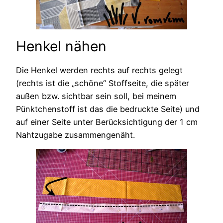
Henkel nähen
Die Henkel werden rechts auf rechts gelegt
(rechts ist die „schöne“ Stoffseite, die später
außen bzw. sichtbar sein soll, bei meinem
Pünktchenstoff ist das die bedruckte Seite) und
auf einer Seite unter Berücksichtigung der 1 cm
Nahtzugabe zusammengenäht.