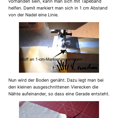
vorhanden sein, kann man sich mit Tapeband
helfen. Damit markiert man sich in 1 cm Abstand
von der Nadel eine Linie.
Nun wird der Boden genäht. Dazu legt man bei
den kleinen ausgeschnittenen Vierecken die
Nähte aufeinander, so dass eine Gerade entsteht.