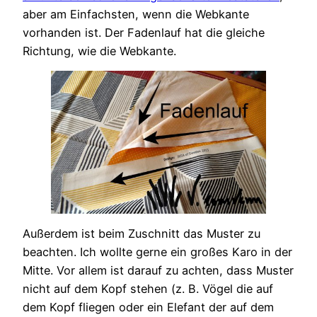
aber am Einfachsten, wenn die Webkante
vorhanden ist. Der Fadenlauf hat die gleiche
Richtung, wie die Webkante.
Außerdem ist beim Zuschnitt das Muster zu
beachten. Ich wollte gerne ein großes Karo in der
Mitte. Vor allem ist darauf zu achten, dass Muster
nicht auf dem Kopf stehen (z. B. Vögel die auf
dem Kopf fliegen oder ein Elefant der auf dem