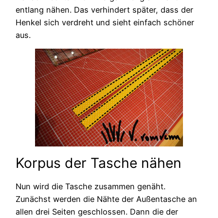
entlang nähen. Das verhindert später, dass der
Henkel sich verdreht und sieht einfach schöner
aus.
Korpus der Tasche nähen
Nun wird die Tasche zusammen genäht.
Zunächst werden die Nähte der Außentasche an
allen drei Seiten geschlossen. Dann die der