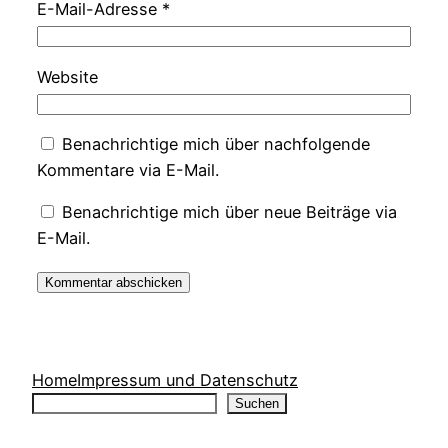
E-Mail-Adresse
*
Website
Benachrichtige mich über nachfolgende
Kommentare via E-Mail.
Benachrichtige mich über neue Beiträge via
E-Mail.
Home
Impressum und Datenschutz
Suchen
Suchen