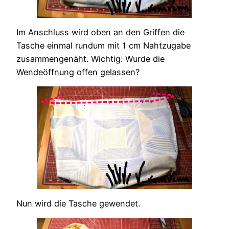
Im Anschluss wird oben an den Griffen die
Tasche einmal rundum mit 1 cm Nahtzugabe
zusammengenäht. Wichtig: Wurde die
Wendeöffnung offen gelassen?
Nun wird die Tasche gewendet.