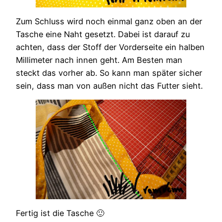
Zum Schluss wird noch einmal ganz oben an der
Tasche eine Naht gesetzt. Dabei ist darauf zu
achten, dass der Stoff der Vorderseite ein halben
Millimeter nach innen geht. Am Besten man
steckt das vorher ab. So kann man später sicher
sein, dass man von außen nicht das Futter sieht.
Fertig ist die Tasche 🙂