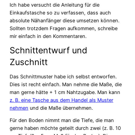
Ich habe versucht die Anleitung für die
Einkaufstasche so zu verfassen, dass auch
absolute Nähanfänger diese umsetzen können.
Sollten trotzdem Fragen aufkommen, schreibe
mir einfach in den Kommentaren.
Schnittentwurf und
Zuschnitt
Das Schnittmuster habe ich selbst entworfen.
Dies ist recht einfach. Man nehme die Maße, die
man gerne hätte + 1 cm Nahtzugabe. Man kann
z. B. eine Tasche aus dem Handel als Muster
nehmen
und die Maße übernehmen.
Für den Boden nimmt man die Tiefe, die man
gerne haben möchte geteilt durch zwei (z. B. 10