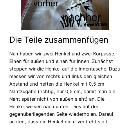
Die Teile zusammenfügen
Nun haben wir zwei Henkel und zwei Korpusse.
Einen für außen und einen für innen. Zunächst
steppen wir die Henkel auf die Innentasche. Dazu
messen wir von rechts und links den gleichen
Abstand und heften die Henkel mit 0,5 cm
Nahtzugabe (richtig, nur 0,5 cm, damit man die
Naht später nicht von außen sieht) an. Die
Henkel weisen nach unten! Dies auf der
gegenüberliegenden Seite wiederholen. Darauf
achten, dass die Henkel nicht verdreht sind.