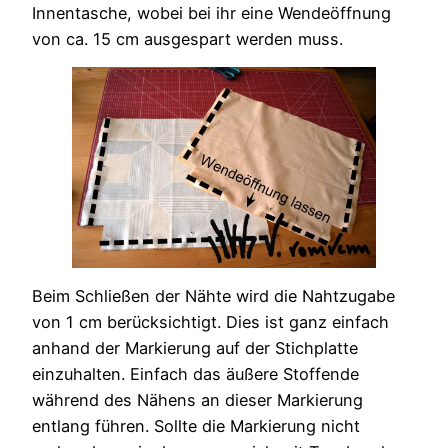
Innentasche, wobei bei ihr eine Wendeöffnung
von ca. 15 cm ausgespart werden muss.
Beim Schließen der Nähte wird die Nahtzugabe
von 1 cm berücksichtigt. Dies ist ganz einfach
anhand der Markierung auf der Stichplatte
einzuhalten. Einfach das äußere Stoffende
während des Nähens an dieser Markierung
entlang führen. Sollte die Markierung nicht