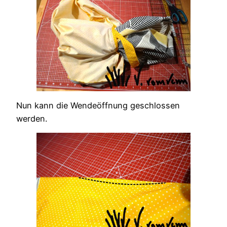
Nun kann die Wendeöffnung geschlossen
werden.