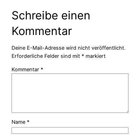
Schreibe einen
Kommentar
Deine E-Mail-Adresse wird nicht veröffentlicht.
Erforderliche Felder sind mit
*
markiert
Kommentar
*
Name
*