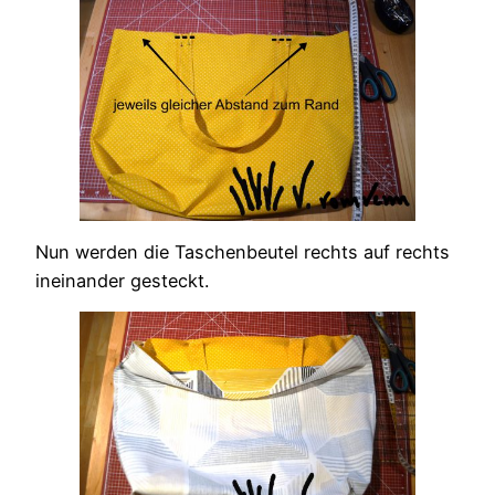
Nun werden die Taschenbeutel rechts auf rechts
ineinander gesteckt.