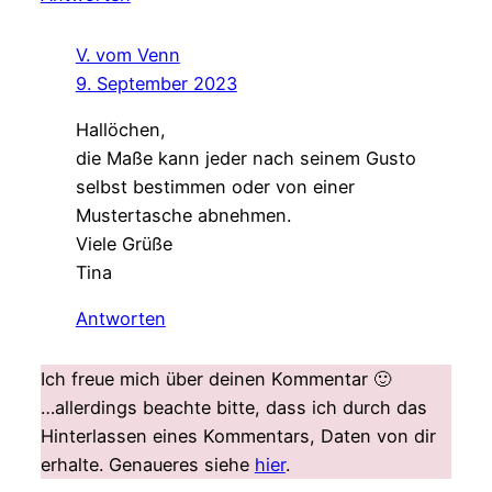
V. vom Venn
9. September 2023
Hallöchen,
die Maße kann jeder nach seinem Gusto
selbst bestimmen oder von einer
Mustertasche abnehmen.
Viele Grüße
Tina
Antworten
Ich freue mich über deinen Kommentar 🙂
…allerdings beachte bitte, dass ich durch das
Hinterlassen eines Kommentars, Daten von dir
erhalte. Genaueres siehe
hier
.