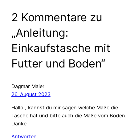
2 Kommentare zu
„Anleitung:
Einkaufstasche mit
Futter und Boden“
Dagmar Maier
26. August 2023
Hallo , kannst du mir sagen welche Maße die
Tasche hat und bitte auch die Maße vom Boden.
Danke
Antworten