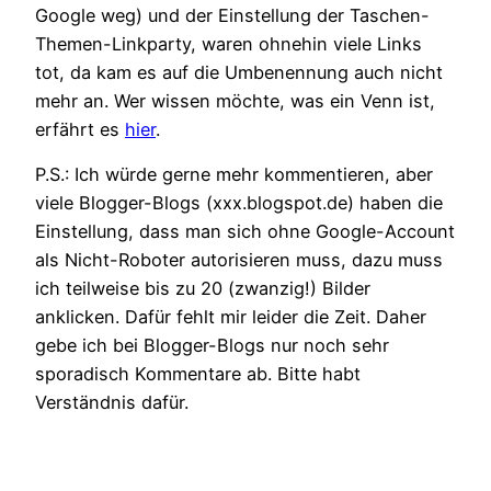
Google weg) und der
Einstellung der Taschen-
Themen-Linkparty
, waren ohnehin viele Links
tot, da kam es auf die Umbenennung auch nicht
mehr an. Wer wissen möchte, was ein Venn ist,
erfährt es
hier
.
P.S.: Ich würde gerne mehr kommentieren, aber
viele Blogger-Blogs (xxx.blogspot.de) haben die
Einstellung, dass man sich ohne Google-Account
als Nicht-Roboter autorisieren muss, dazu muss
ich teilweise bis zu 20 (zwanzig!) Bilder
anklicken. Dafür fehlt mir leider die Zeit. Daher
gebe ich bei Blogger-Blogs nur noch sehr
sporadisch Kommentare ab. Bitte habt
Verständnis dafür.