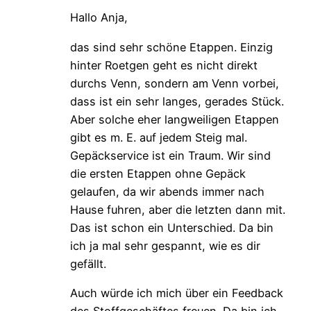
Hallo Anja,
das sind sehr schöne Etappen. Einzig
hinter Roetgen geht es nicht direkt
durchs Venn, sondern am Venn vorbei,
dass ist ein sehr langes, gerades Stück.
Aber solche eher langweiligen Etappen
gibt es m. E. auf jedem Steig mal.
Gepäckservice ist ein Traum. Wir sind
die ersten Etappen ohne Gepäck
gelaufen, da wir abends immer nach
Hause fuhren, aber die letzten dann mit.
Das ist schon ein Unterschied. Da bin
ich ja mal sehr gespannt, wie es dir
gefällt.
Auch würde ich mich über ein Feedback