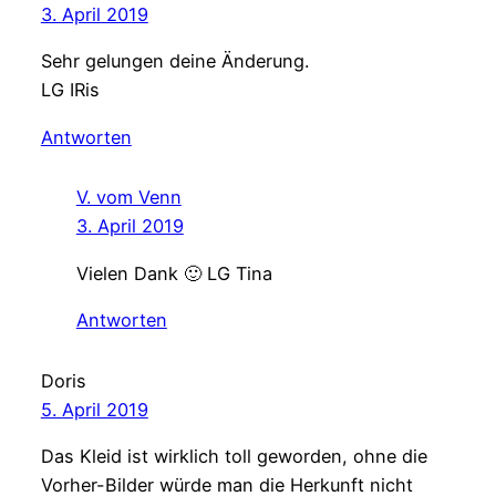
3. April 2019
Sehr gelungen deine Änderung.
LG IRis
Antworten
V. vom Venn
3. April 2019
Vielen Dank 🙂 LG Tina
Antworten
Doris
5. April 2019
Das Kleid ist wirklich toll geworden, ohne die
Vorher-Bilder würde man die Herkunft nicht