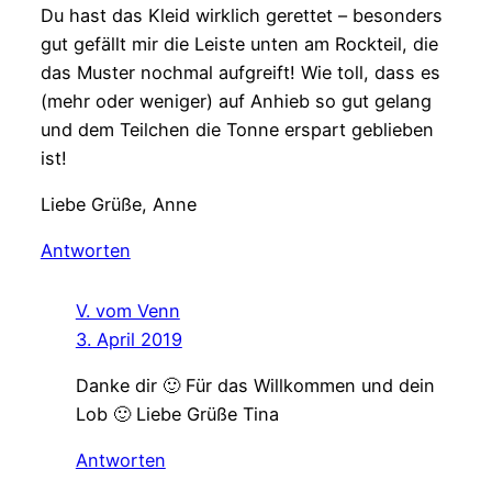
Du hast das Kleid wirklich gerettet – besonders
gut gefällt mir die Leiste unten am Rockteil, die
das Muster nochmal aufgreift! Wie toll, dass es
(mehr oder weniger) auf Anhieb so gut gelang
und dem Teilchen die Tonne erspart geblieben
ist!
Liebe Grüße, Anne
Antworten
V. vom Venn
3. April 2019
Danke dir 🙂 Für das Willkommen und dein
Lob 🙂 Liebe Grüße Tina
Antworten