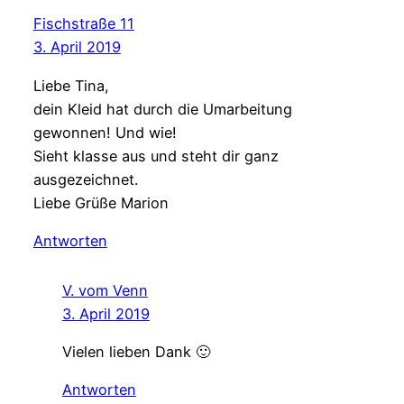
Fischstraße 11
3. April 2019
Liebe Tina,
dein Kleid hat durch die Umarbeitung
gewonnen! Und wie!
Sieht klasse aus und steht dir ganz
ausgezeichnet.
Liebe Grüße Marion
Antworten
V. vom Venn
3. April 2019
Vielen lieben Dank 🙂
Antworten