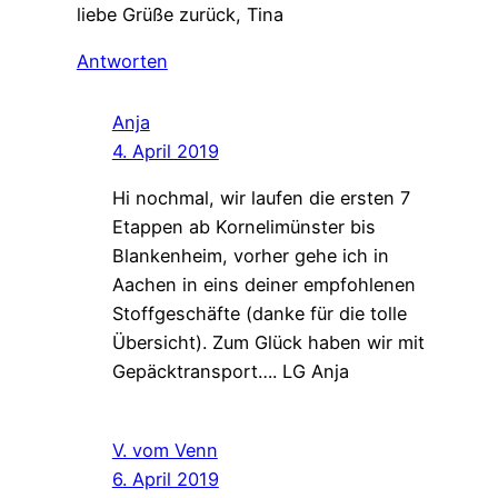
liebe Grüße zurück, Tina
Antworten
Anja
4. April 2019
Hi nochmal, wir laufen die ersten 7
Etappen ab Kornelimünster bis
Blankenheim, vorher gehe ich in
Aachen in eins deiner empfohlenen
Stoffgeschäfte (danke für die tolle
Übersicht). Zum Glück haben wir mit
Gepäcktransport…. LG Anja
V. vom Venn
6. April 2019