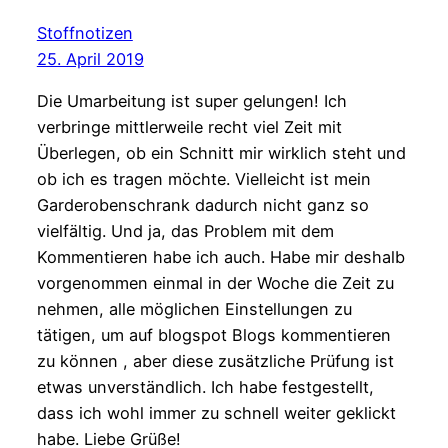
Stoffnotizen
25. April 2019
Die Umarbeitung ist super gelungen! Ich
verbringe mittlerweile recht viel Zeit mit
Überlegen, ob ein Schnitt mir wirklich steht und
ob ich es tragen möchte. Vielleicht ist mein
Garderobenschrank dadurch nicht ganz so
vielfältig. Und ja, das Problem mit dem
Kommentieren habe ich auch. Habe mir deshalb
vorgenommen einmal in der Woche die Zeit zu
nehmen, alle möglichen Einstellungen zu
tätigen, um auf blogspot Blogs kommentieren
zu können , aber diese zusätzliche Prüfung ist
etwas unverständlich. Ich habe festgestellt,
dass ich wohl immer zu schnell weiter geklickt
habe. Liebe Grüße!