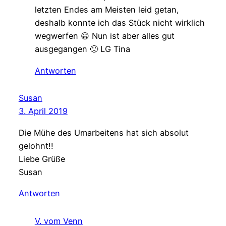
letzten Endes am Meisten leid getan,
deshalb konnte ich das Stück nicht wirklich
wegwerfen 😀 Nun ist aber alles gut
ausgegangen 🙂 LG Tina
Antworten
Susan
3. April 2019
Die Mühe des Umarbeitens hat sich absolut
gelohnt!!
Liebe Grüße
Susan
Antworten
V. vom Venn