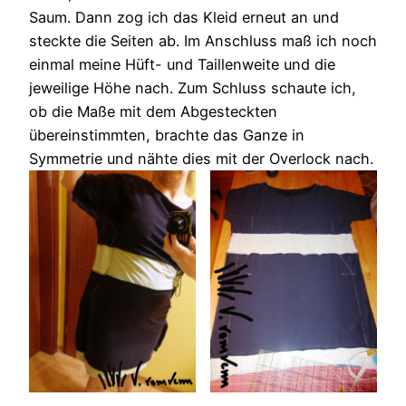
Saum. Dann zog ich das Kleid erneut an und
steckte die Seiten ab. Im Anschluss maß ich noch
einmal meine Hüft- und Taillenweite und die
jeweilige Höhe nach. Zum Schluss schaute ich,
ob die Maße mit dem Abgesteckten
übereinstimmten, brachte das Ganze in
Symmetrie und nähte dies mit der Overlock nach.