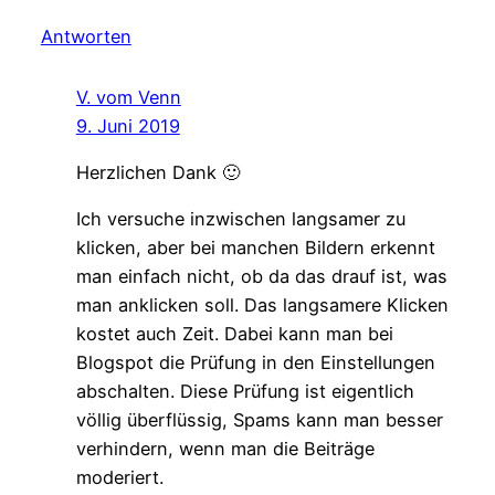
Antworten
V. vom Venn
9. Juni 2019
Herzlichen Dank 🙂
Ich versuche inzwischen langsamer zu
klicken, aber bei manchen Bildern erkennt
man einfach nicht, ob da das drauf ist, was
man anklicken soll. Das langsamere Klicken
kostet auch Zeit. Dabei kann man bei
Blogspot die Prüfung in den Einstellungen
abschalten. Diese Prüfung ist eigentlich
völlig überflüssig, Spams kann man besser
verhindern, wenn man die Beiträge
moderiert.