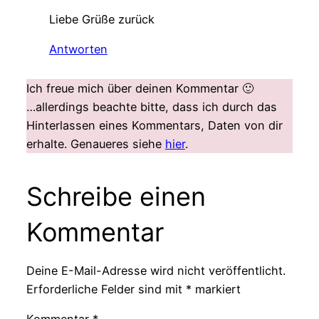
Liebe Grüße zurück
Antworten
Ich freue mich über deinen Kommentar 🙂
…allerdings beachte bitte, dass ich durch das
Hinterlassen eines Kommentars, Daten von dir
erhalte. Genaueres siehe
hier
.
Schreibe einen
Kommentar
Deine E-Mail-Adresse wird nicht veröffentlicht.
Erforderliche Felder sind mit
*
markiert