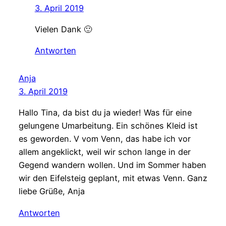
3. April 2019
Vielen Dank 🙂
Antworten
Anja
3. April 2019
Hallo Tina, da bist du ja wieder! Was für eine
gelungene Umarbeitung. Ein schönes Kleid ist
es geworden. V vom Venn, das habe ich vor
allem angeklickt, weil wir schon lange in der
Gegend wandern wollen. Und im Sommer haben
wir den Eifelsteig geplant, mit etwas Venn. Ganz
liebe Grüße, Anja
Antworten