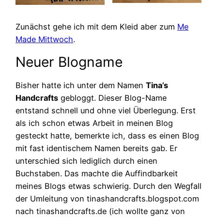
Zunächst gehe ich mit dem Kleid aber zum
Me
Made Mittwoch
.
Neuer Blogname
Bisher hatte ich unter dem Namen
Tina’s
Handcrafts
gebloggt. Dieser Blog-Name
entstand schnell und ohne viel Überlegung. Erst
als ich schon etwas Arbeit in meinen Blog
gesteckt hatte, bemerkte ich, dass es einen Blog
mit fast identischem Namen bereits gab. Er
unterschied sich lediglich durch einen
Buchstaben. Das machte die Auffindbarkeit
meines Blogs etwas schwierig. Durch den Wegfall
der Umleitung von tinashandcrafts.blogspot.com
nach tinashandcrafts.de (ich wollte ganz von