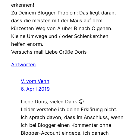
erkennen!
Zu Deinem Blogger-Problem: Das liegt daran,
dass die meisten mit der Maus auf dem
kürzesten Weg von A über B nach C gehen.
Kleine Umwege und / oder Schlenkerchen
helfen enorm.
Versuchs mal! Liebe Grüße Doris
Antworten
V. vom Venn
6. April 2019
Liebe Doris, vielen Dank 🙂
Leider verstehe ich deine Erklärung nicht.
Ich sprach davon, dass im Anschluss, wenn
ich bei Blogger einen Kommentar ohne
Blogger-Account eingebe, ich danach