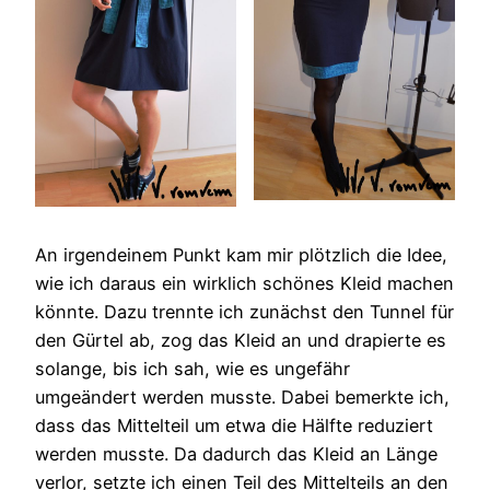
An irgendeinem Punkt kam mir plötzlich die Idee,
wie ich daraus ein wirklich schönes Kleid machen
könnte. Dazu trennte ich zunächst den Tunnel für
den Gürtel ab, zog das Kleid an und drapierte es
solange, bis ich sah, wie es ungefähr
umgeändert werden musste. Dabei bemerkte ich,
dass das Mittelteil um etwa die Hälfte reduziert
werden musste. Da dadurch das Kleid an Länge
verlor, setzte ich einen Teil des Mittelteils an den