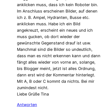
anklicken muss, dass ich kein Roboter bin.
Im Anschluss erscheinen Bilder, auf denen
ich z. B. Ampel, Hydranten, Busse etc.
anklicken muss. Habe ich ein Bild
angekreuzt, erscheint ein neues und ich
muss gucken, ob dort wieder der
gewünschte Gegenstand drauf ist usw.
Manchmal sind die Bilder so undeutlich,
dass man es nicht erkennen kann und dann
fängt alles wieder von vorne an, solange,
bis Blogger meint, jetzt ist alles Ordnung,
dann erst wird der Kommentar hinterlegt.
Mit A, B oder C kommt da nichts. Bei mir
zumindest nicht.
Liebe Grüße Tina
Antworten