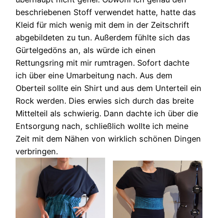
beschriebenen Stoff verwendet hatte, hatte das
Kleid für mich wenig mit dem in der Zeitschrift
abgebildeten zu tun. Außerdem fühlte sich das
Gürtelgedöns an, als würde ich einen
Rettungsring mit mir rumtragen. Sofort dachte
ich über eine Umarbeitung nach. Aus dem
Oberteil sollte ein Shirt und aus dem Unterteil ein
Rock werden. Dies erwies sich durch das breite
Mittelteil als schwierig. Dann dachte ich über die
Entsorgung nach, schließlich wollte ich meine
Zeit mit dem Nähen von wirklich schönen Dingen
verbringen.