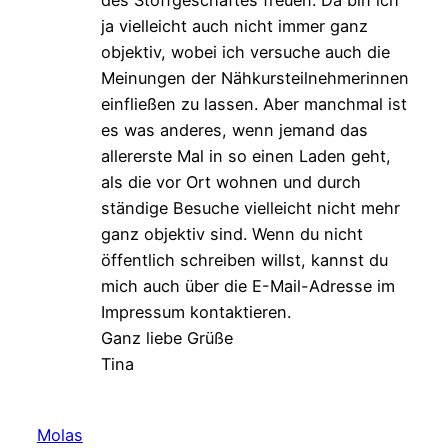
des Stoffgeschäftes freuen. Da bin ich
ja vielleicht auch nicht immer ganz
objektiv, wobei ich versuche auch die
Meinungen der Nähkursteilnehmerinnen
einfließen zu lassen. Aber manchmal ist
es was anderes, wenn jemand das
allererste Mal in so einen Laden geht,
als die vor Ort wohnen und durch
ständige Besuche vielleicht nicht mehr
ganz objektiv sind. Wenn du nicht
öffentlich schreiben willst, kannst du
mich auch über die E-Mail-Adresse im
Impressum kontaktieren.
Ganz liebe Grüße
Tina
Molas