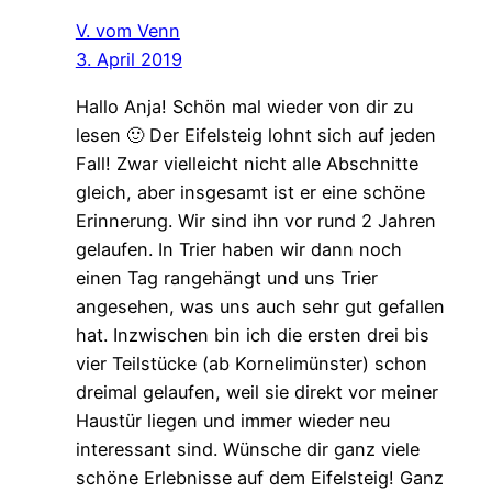
V. vom Venn
3. April 2019
Hallo Anja! Schön mal wieder von dir zu
lesen 🙂 Der Eifelsteig lohnt sich auf jeden
Fall! Zwar vielleicht nicht alle Abschnitte
gleich, aber insgesamt ist er eine schöne
Erinnerung. Wir sind ihn vor rund 2 Jahren
gelaufen. In Trier haben wir dann noch
einen Tag rangehängt und uns Trier
angesehen, was uns auch sehr gut gefallen
hat. Inzwischen bin ich die ersten drei bis
vier Teilstücke (ab Kornelimünster) schon
dreimal gelaufen, weil sie direkt vor meiner
Haustür liegen und immer wieder neu
interessant sind. Wünsche dir ganz viele
schöne Erlebnisse auf dem Eifelsteig! Ganz