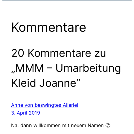
Kommentare
20 Kommentare zu
„MMM – Umarbeitung
Kleid Joanne“
Anne von beswingtes Allerlei
3. April 2019
Na, dann willkommen mit neuem Namen 🙂