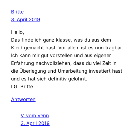
Britte
3. April 2019
Hallo,
Das finde ich ganz klasse, was du aus dem
Kleid gemacht hast. Vor allem ist es nun tragbar.
Ich kann mir gut vorstellen und aus eigener
Erfahrung nachvollziehen, dass du viel Zeit in
die Überlegung und Umarbeitung investiert hast
und es hat sich definitiv gelohnt.
LG, Britte
Antworten
V. vom Venn
3. April 2019