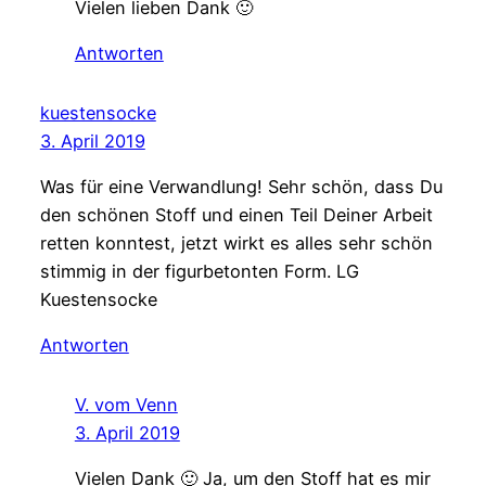
Vielen lieben Dank 🙂
Antworten
kuestensocke
3. April 2019
Was für eine Verwandlung! Sehr schön, dass Du
den schönen Stoff und einen Teil Deiner Arbeit
retten konntest, jetzt wirkt es alles sehr schön
stimmig in der figurbetonten Form. LG
Kuestensocke
Antworten
V. vom Venn
3. April 2019
Vielen Dank 🙂 Ja, um den Stoff hat es mir