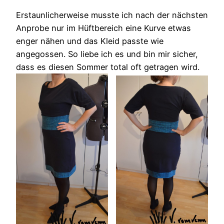
Erstaunlicherweise musste ich nach der nächsten
Anprobe nur im Hüftbereich eine Kurve etwas
enger nähen und das Kleid passte wie
angegossen. So liebe ich es und bin mir sicher,
dass es diesen Sommer total oft getragen wird.