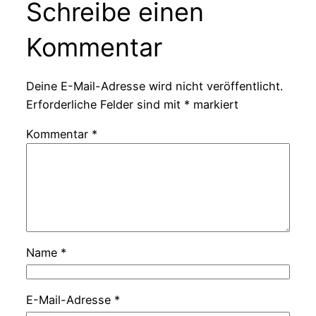
Schreibe einen
Kommentar
Deine E-Mail-Adresse wird nicht veröffentlicht.
Erforderliche Felder sind mit
*
markiert
Kommentar
*
Name
*
E-Mail-Adresse
*