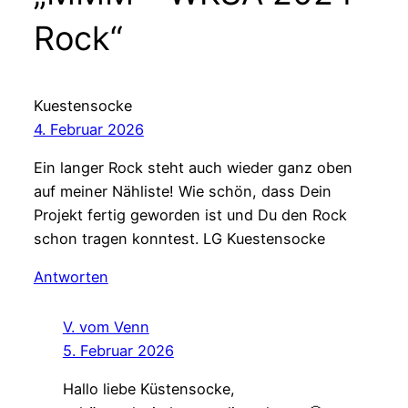
Rock“
Kuestensocke
4. Februar 2026
Ein langer Rock steht auch wieder ganz oben
auf meiner Nähliste! Wie schön, dass Dein
Projekt fertig geworden ist und Du den Rock
schon tragen konntest. LG Kuestensocke
Antworten
V. vom Venn
5. Februar 2026
Hallo liebe Küstensocke,