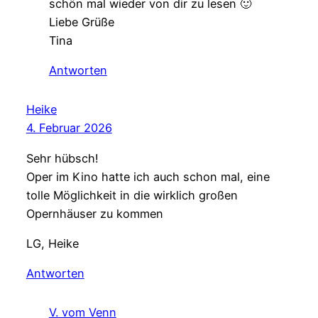
schön mal wieder von dir zu lesen 🙂
Liebe Grüße
Tina
Antworten
Heike
4. Februar 2026
Sehr hübsch!
Oper im Kino hatte ich auch schon mal, eine
tolle Möglichkeit in die wirklich großen
Opernhäuser zu kommen
LG, Heike
Antworten
V. vom Venn