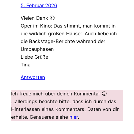
5. Februar 2026
Vielen Dank 🙂
Oper im Kino: Das stimmt, man kommt in
die wirklich großen Häuser. Auch liebe ich
die Backstage-Berichte während der
Umbauphasen
Liebe Grüße
Tina
Antworten
Ich freue mich über deinen Kommentar 🙂
…allerdings beachte bitte, dass ich durch das
Hinterlassen eines Kommentars, Daten von dir
erhalte. Genaueres siehe
hier
.