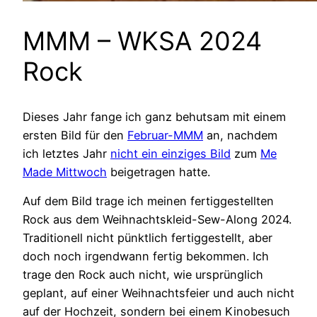
MMM – WKSA 2024
Rock
Dieses Jahr fange ich ganz behutsam mit einem
ersten Bild für den
Februar-MMM
an, nachdem
ich letztes Jahr
nicht ein einziges Bild
zum
Me
Made Mittwoch
beigetragen hatte.
Auf dem Bild trage ich meinen fertiggestellten
Rock aus dem Weihnachtskleid-Sew-Along 2024.
Traditionell nicht pünktlich fertiggestellt, aber
doch noch irgendwann fertig bekommen. Ich
trage den Rock auch nicht, wie ursprünglich
geplant, auf einer Weihnachtsfeier und auch nicht
auf der Hochzeit, sondern bei einem Kinobesuch