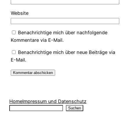
Website
Benachrichtige mich über nachfolgende
Kommentare via E-Mail.
Benachrichtige mich über neue Beiträge via
E-Mail.
Home
Impressum und Datenschutz
Suchen
Suchen