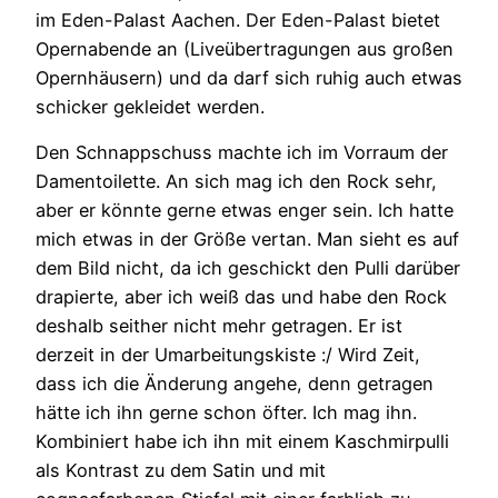
im Eden-Palast Aachen. Der Eden-Palast bietet
Opernabende an (Liveübertragungen aus großen
Opernhäusern) und da darf sich ruhig auch etwas
schicker gekleidet werden.
Den Schnappschuss machte ich im Vorraum der
Damentoilette. An sich mag ich den Rock sehr,
aber er könnte gerne etwas enger sein. Ich hatte
mich etwas in der Größe vertan. Man sieht es auf
dem Bild nicht, da ich geschickt den Pulli darüber
drapierte, aber ich weiß das und habe den Rock
deshalb seither nicht mehr getragen. Er ist
derzeit in der Umarbeitungskiste :/ Wird Zeit,
dass ich die Änderung angehe, denn getragen
hätte ich ihn gerne schon öfter. Ich mag ihn.
Kombiniert habe ich ihn mit einem Kaschmirpulli
als Kontrast zu dem Satin und mit