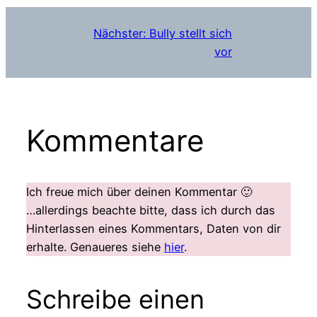
Nächster:
Bully stellt sich
vor
Kommentare
Ich freue mich über deinen Kommentar 🙂
…allerdings beachte bitte, dass ich durch das
Hinterlassen eines Kommentars, Daten von dir
erhalte. Genaueres siehe
hier
.
Schreibe einen