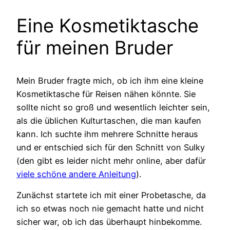
Eine Kosmetiktasche
für meinen Bruder
Mein Bruder fragte mich, ob ich ihm eine kleine
Kosmetiktasche für Reisen nähen könnte. Sie
sollte nicht so groß und wesentlich leichter sein,
als die üblichen Kulturtaschen, die man kaufen
kann. Ich suchte ihm mehrere Schnitte heraus
und er entschied sich für den Schnitt von Sulky
(den gibt es leider nicht mehr online, aber dafür
viele schöne andere Anleitung
).
Zunächst startete ich mit einer Probetasche, da
ich so etwas noch nie gemacht hatte und nicht
sicher war, ob ich das überhaupt hinbekomme.