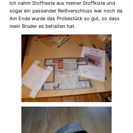
Ich nahm Stoffreste aus meiner Stoffkiste und
sogar ein passender Reißverschluss war noch da.
Am Ende wurde das Probestück so gut, so dass
mein Bruder es behalten hat.