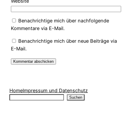
Website
Benachrichtige mich über nachfolgende
Kommentare via E-Mail.
Benachrichtige mich über neue Beiträge via
E-Mail.
Home
Impressum und Datenschutz
Suchen
Suchen